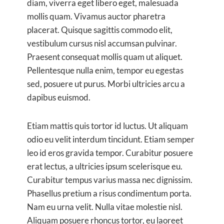
diam, viverra eget libero eget, malesuada
mollis quam. Vivamus auctor pharetra
placerat. Quisque sagittis commodo elit,
vestibulum cursus nisl accumsan pulvinar.
Praesent consequat mollis quam ut aliquet.
Pellentesque nulla enim, tempor eu egestas
sed, posuere ut purus. Morbi ultricies arcu a
dapibus euismod.
Etiam mattis quis tortor id luctus. Ut aliquam
odio eu velit interdum tincidunt. Etiam semper
leo id eros gravida tempor. Curabitur posuere
erat lectus, a ultricies ipsum scelerisque eu.
Curabitur tempus varius massa nec dignissim.
Phasellus pretium a risus condimentum porta.
Nam eu urna velit. Nulla vitae molestie nisl.
Aliquam posuere rhoncus tortor, eu laoreet