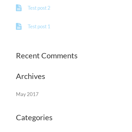
Test post 2
Test post 1
Recent Comments
Archives
May 2017
Categories